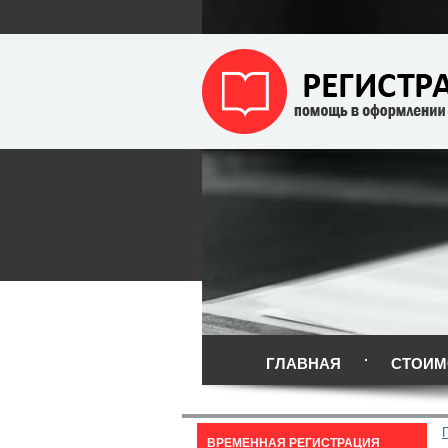
ГЛАВНАЯ
СТОИМ
ВРЕМЕННАЯ РЕГИСТРАЦИЯ