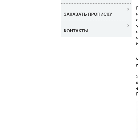
ЗАКАЗАТЬ ПРОПИСКУ
КОНТАКТЫ