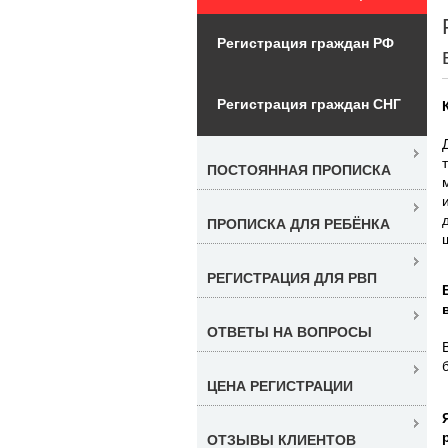
Регистрация граждан РФ
Регистрация граждан СНГ
ПОСТОЯННАЯ ПРОПИСКА
ПРОПИСКА ДЛЯ РЕБЁНКА
РЕГИСТРАЦИЯ ДЛЯ РВП
ОТВЕТЫ НА ВОПРОСЫ
ЦЕНА РЕГИСТРАЦИИ
ОТЗЫВЫ КЛИЕНТОВ