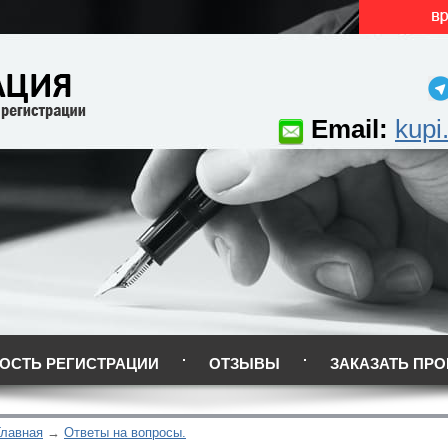
Email:
kupi
ОСТЬ РЕГИСТРАЦИИ
ОТЗЫВЫ
ЗАКАЗАТЬ ПРО
Главная
Ответы на вопросы.