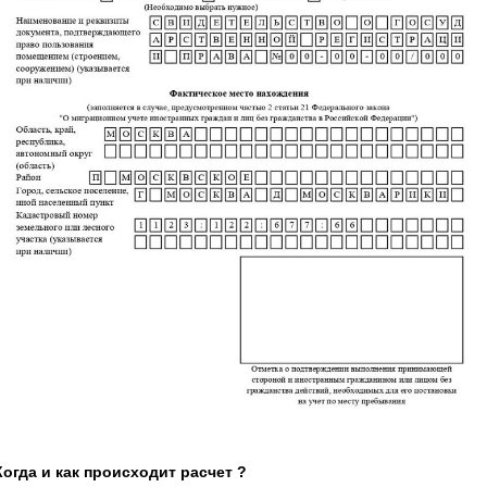
Когда и как происходит расчет ?