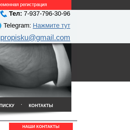
Тел:
7-937-796-30-96
Telegram:
Нажмите тут
.propisku@gmail.com
ПИСКУ
КОНТАКТЫ
НАШИ КОНТАКТЫ